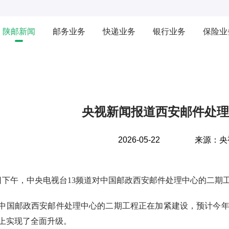
陕邮新闻
邮务业务
快递业务
银行业务
保险业
央视新闻报道西安邮件处理
2026-05-22
来源：央
日
下午，中央电视台
13频道对中国邮政西安邮件处理中心的二期
中国邮政西安邮件处理中心的二期工程正在加紧建设，预计今
上实现了全面升级。