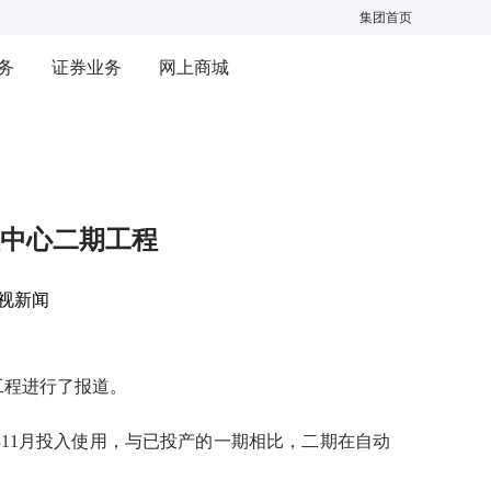
集团首页
务
证券业务
网上商城
中心二期工程
视新闻
工程进行了报道。
年
11月投入使用，与已投产的一期相比，二期在自动