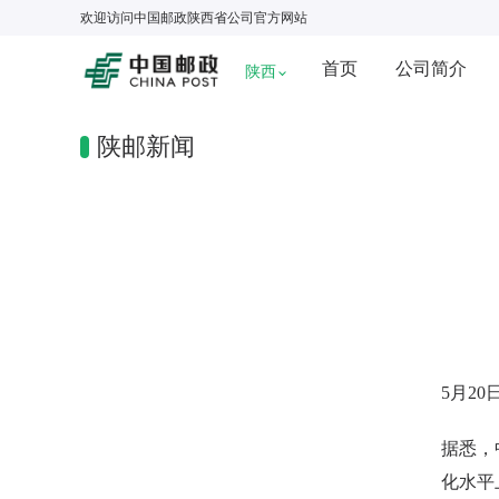
欢迎访问
中国邮政陕西省公司
官方网站
首页
公司简介
陕西
陕邮新闻
5月20
据悉，
化水平