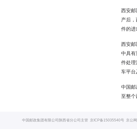
西安邮
产后，
件的进
西安邮
中具有
件处理
车平台
中国邮
至整个
中国邮政集团有限公司陕西省分公司主管
京ICP备15035540号
京公网安