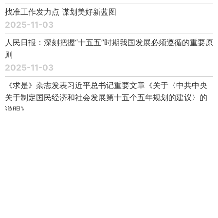
找准工作发力点 谋划美好新蓝图
2025-11-03
人民日报：深刻把握“十五五”时期我国发展必须遵循的重要原
则
2025-11-03
《求是》杂志发表习近平总书记重要文章《关于〈中共中央
关于制定国民经济和社会发展第十五个五年规划的建议〉的
说明》
2025-10-31
为基本实现社会主义现代化奠定更加坚实的基础
2025-10-30
中共中央关于制定国民经济和社会发展第十五个五年规划的
建议
2025-10-29
习近平：关于《中共中央关于制定国民经济和社会发展第十