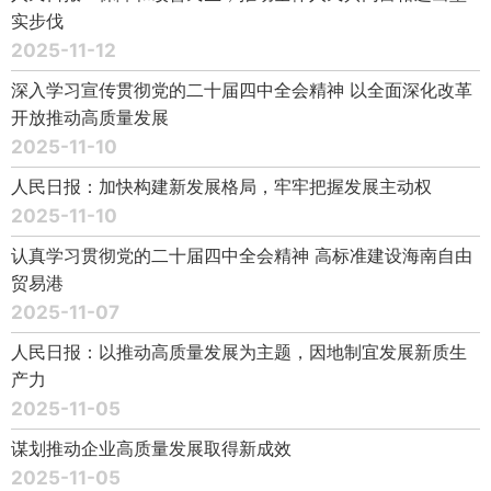
实步伐
2025-11-12
深入学习宣传贯彻党的二十届四中全会精神 以全面深化改革
开放推动高质量发展
2025-11-10
人民日报：加快构建新发展格局，牢牢把握发展主动权
2025-11-10
认真学习贯彻党的二十届四中全会精神 高标准建设海南自由
贸易港
2025-11-07
人民日报：以推动高质量发展为主题，因地制宜发展新质生
产力
2025-11-05
谋划推动企业高质量发展取得新成效
2025-11-05