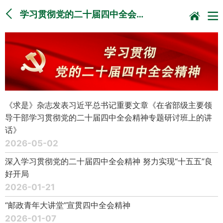
学习贯彻党的二十届四中全会…
《求是》杂志发表习近平总书记重要文章《在省部级主要领
导干部学习贯彻党的二十届四中全会精神专题研讨班上的讲
话》
2026-05-02
深入学习贯彻党的二十届四中全会精神 努力实现“十五五”良
好开局
2026-01-21
“邮政青年大讲堂”宣贯四中全会精神
2026-01-07