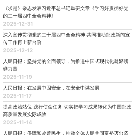
《求是》杂志发表习近平总书记重要文章《学习好贯彻好党
的二十届四中全会精神》
2025-12-31
深入宣传贯彻党的二十届四中全会精神 共同推动邮政新闻宣
传工作再上新台阶
2025-12-12
人民日报：坚持党的全面领导，为推进中国式现代化凝聚磅
礴力量
2025-11-19
人民日报：在发展中固安全，在安全中谋发展
2025-11-17
提高政治站位 践行使命任务 切实把学习成果转化为中国邮政
高质量发展实际成效
2025-11-14
人民日报：保障和改善民生，推动全体人民共同富裕迈出坚