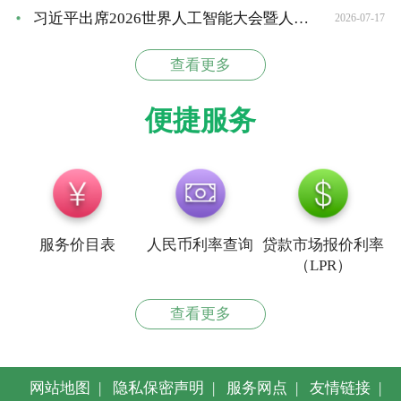
习近平出席2026世界人工智能大会暨人工智能全球治...
2026-07-17
查看更多
便捷服务
服务价目表
人民币利率查询
贷款市场报价利率
（LPR）
查看更多
网站地图
|
隐私保密声明
|
服务网点
|
友情链接
|