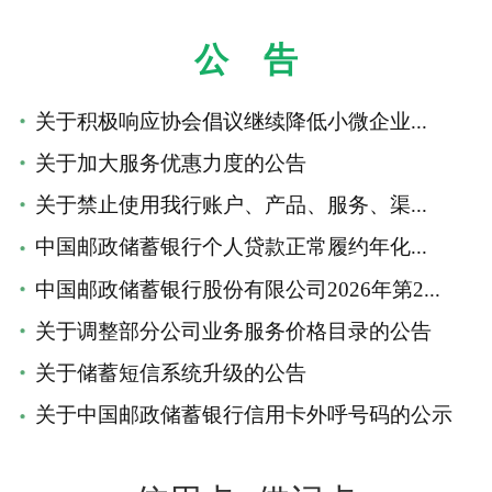
公 告
关于积极响应协会倡议继续降低小微企业...
关于加大服务优惠力度的公告
关于禁止使用我行账户、产品、服务、渠...
中国邮政储蓄银行个人贷款正常履约年化...
中国邮政储蓄银行股份有限公司2026年第2...
关于调整部分公司业务服务价格目录的公告
关于储蓄短信系统升级的公告
关于中国邮政储蓄银行信用卡外呼号码的公示