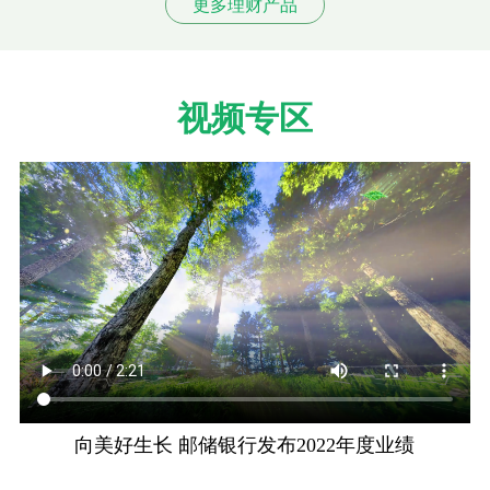
更多理财产品
视频专区
向美好生长 邮储银行发布2022年度业绩