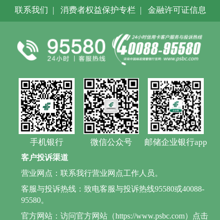
联系我们
|
消费者权益保护专栏
|
金融许可证信息
手机银行
微信公众号
邮储企业银行app
客户投诉渠道
营业网点：联系我行营业网点工作人员。
客服与投诉热线：致电客服与投诉热线95580或40088-
95580。
官方网站：访问官方网站（https://www.psbc.com）点击