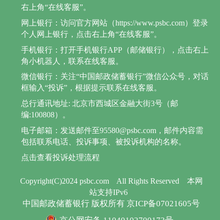
右上角“在线客服”。
网上银行：访问官方网站（https://www.psbc.com）登录
个人网上银行，点击右上角“在线客服”。
手机银行：打开手机银行APP（邮储银行），点击右上
角小机器人，联系在线客服。
微信银行：关注“中国邮政储蓄银行”微信公众号，对话
框输入“投诉”，根据提示联系在线客服。
总行通讯地址: 北京市西城区金融大街3号（邮
编:100808）。
电子邮箱：发送邮件至95580@psbc.com，邮件内容需
包括联系电话、投诉事项、被投诉机构的名称。
点击查看投诉处理流程
Copyright(C)2024 psbc.com
All Rights Reserved
本网
站支持IPv6
中国邮政储蓄银行 版权所有 京ICP备07021605号