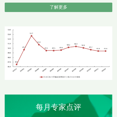
了解更多
每月专家点评