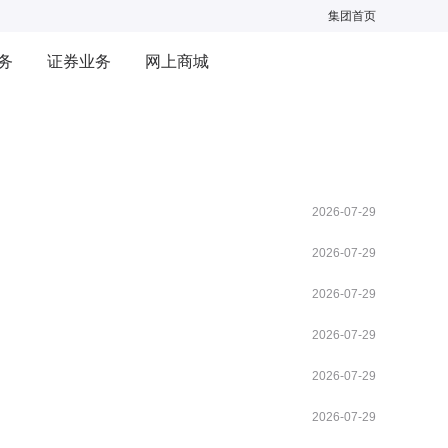
集团首页
务
证券业务
网上商城
2026-07-29
2026-07-29
2026-07-29
2026-07-29
2026-07-29
2026-07-29