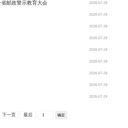
全省邮政警示教育大会
2026-07-29
2026-07-29
2026-07-29
2026-07-29
2026-07-29
2026-07-29
2026-07-29
2026-07-29
2026-07-29
下一页
最后